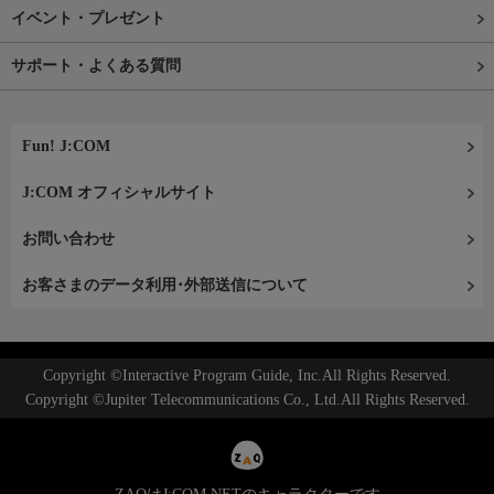
イベント・プレゼント
サポート・よくある質問
Fun! J:COM
J:COM オフィシャルサイト
お問い合わせ
お客さまのデータ利用･外部送信について
Copyright ©Interactive Program Guide, Inc.All Rights Reserved.
Copyright ©Jupiter Telecommunications Co., Ltd.All Rights Reserved.