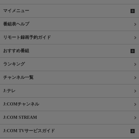
マイメニュー
番組表ヘルプ
リモート録画予約ガイド
おすすめ番組
ランキング
チャンネル一覧
J:テレ
J:COMチャンネル
J:COM STREAM
J:COM TVサービスガイド