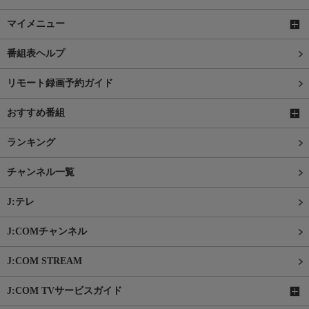
マイメニュー
番組表ヘルプ
リモート録画予約ガイド
おすすめ番組
ランキング
チャンネル一覧
J:テレ
J:COMチャンネル
J:COM STREAM
J:COM TVサービスガイド