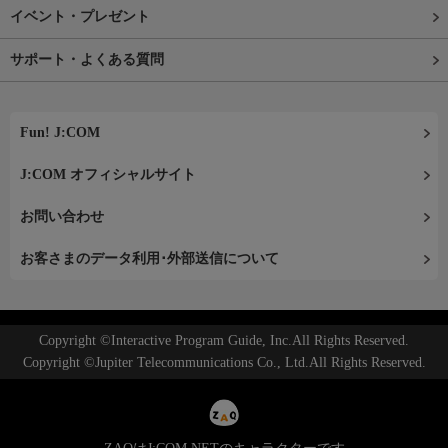
イベント・プレゼント
サポート・よくある質問
Fun! J:COM
J:COM オフィシャルサイト
お問い合わせ
お客さまのデータ利用･外部送信について
Copyright ©Interactive Program Guide, Inc.All Rights Reserved.
Copyright ©Jupiter Telecommunications Co., Ltd.All Rights Reserved.