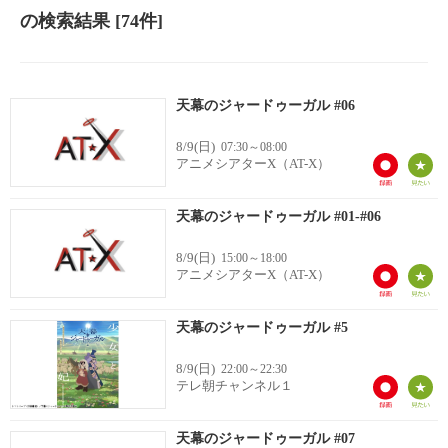
の検索結果
[74件]
天幕のジャードゥーガル #06
8/9(日)
07:30～08:00
アニメシアターX（AT-X）
天幕のジャードゥーガル #01-#06
8/9(日)
15:00～18:00
アニメシアターX（AT-X）
天幕のジャードゥーガル #5
8/9(日)
22:00～22:30
テレ朝チャンネル１
天幕のジャードゥーガル #07