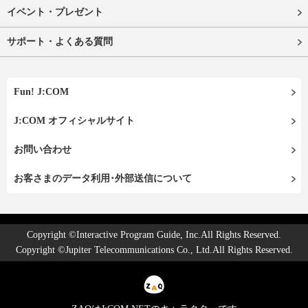
イベント・プレゼント
サポート・よくある質問
Fun! J:COM
J:COM オフィシャルサイト
お問い合わせ
お客さまのデータ利用･外部送信について
Copyright ©Interactive Program Guide, Inc.All Rights Reserved.
Copyright ©Jupiter Telecommunications Co., Ltd.All Rights Reserved.