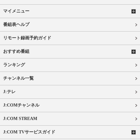
マイメニュー
番組表ヘルプ
リモート録画予約ガイド
おすすめ番組
ランキング
チャンネル一覧
J:テレ
J:COMチャンネル
J:COM STREAM
J:COM TVサービスガイド