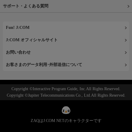
サポート・よくある質問
Fun! J:COM
J:COM オフィシャルサイト
お問い合わせ
お客さまのデータ利用･外部送信について
Copyright ©Interactive Program Guide, Inc.All Rights Reserved.
Copyright ©Jupiter Telecommunications Co., Ltd.All Rights Reserved.
ZAQはJ:COM NETのキャラクターです