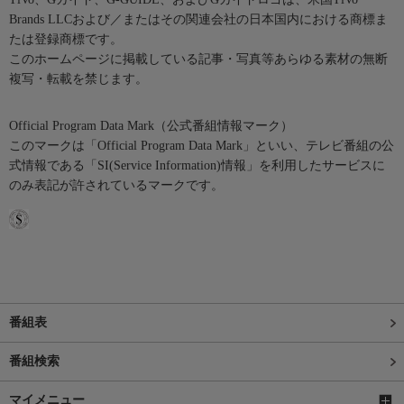
Brands LLCおよび／またはその関連会社の日本国内における商標ま
たは登録商標です。
このホームページに掲載している記事・写真等あらゆる素材の無断
複写・転載を禁じます。
Official Program Data Mark（公式番組情報マーク）
このマークは「Official Program Data Mark」といい、テレビ番組の公
式情報である「SI(Service Information)情報」を利用したサービスに
のみ表記が許されているマークです。
番組表
番組検索
マイメニュー