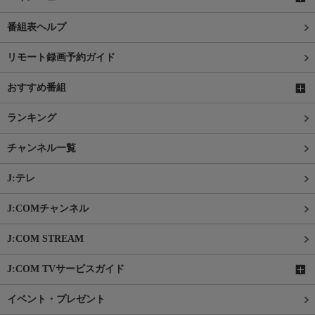
番組表ヘルプ
リモート録画予約ガイド
おすすめ番組
ランキング
チャンネル一覧
J:テレ
J:COMチャンネル
J:COM STREAM
J:COM TVサービスガイド
イベント・プレゼント