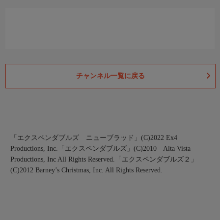
チャンネル一覧に戻る
「エクスペンダブルズ ニューブラッド」(C)2022 Ex4
Productions, Inc.
「エクスペンダブルズ」(C)2010 Alta Vista
Productions, Inc All Rights Reserved.
「エクスペンダブルズ２」
(C)2012 Barney’s Christmas, Inc. All Rights Reserved.