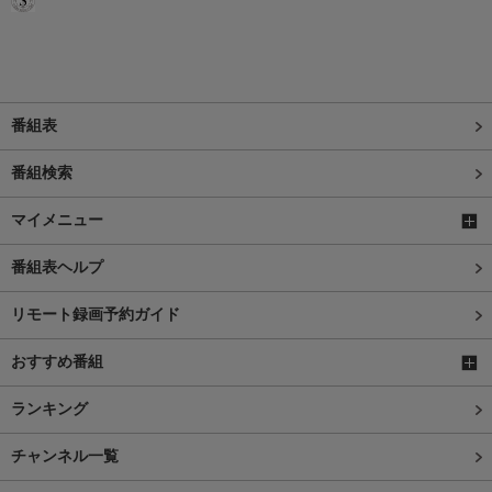
番組表
番組検索
マイメニュー
番組表ヘルプ
リモート録画予約ガイド
おすすめ番組
ランキング
チャンネル一覧