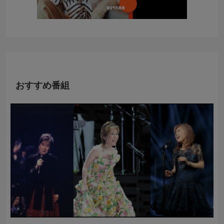
おすすめ番組