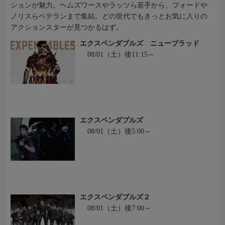
ションが魅力。ヘムズワースやラッツら若手から、フォードや
ノリスらベテランまで集結。どの世代でもきっとお気に入りの
アクションスターが見つかるはず。
エクスペンダブルズ ニューブラッド
08/01（土）後11:15～
エクスペンダブルズ
08/01（土）後5:00～
エクスペンダブルズ２
08/01（土）後7:00～