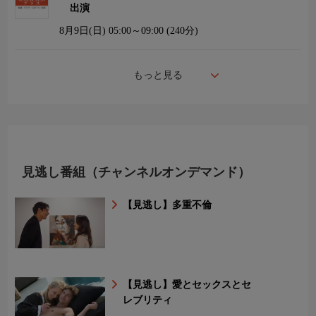
出演
8月9日(日)
05:00～09:00 (240分)
もっと見る
見逃し番組（チャンネルオンデマンド）
【見逃し】多重不倫
【見逃し】愛とセックスとセ
レブリティ