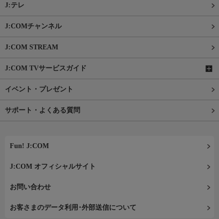
J:テレ
J:COMチャンネル
J:COM STREAM
J:COM TVサービスガイド
イベント・プレゼント
サポート・よくある質問
Fun! J:COM
J:COM オフィシャルサイト
お問い合わせ
お客さまのデータ利用･外部送信について