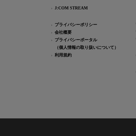
J:COM STREAM
プライバシーポリシー
会社概要
プライバシーポータル
（個人情報の取り扱いについて）
利用規約