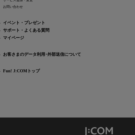
サービス追加・変更
お問い合わせ
イベント・プレゼント
サポート・よくある質問
マイページ
お客さまのデータ利用･外部送信について
Fun! J:COMトップ