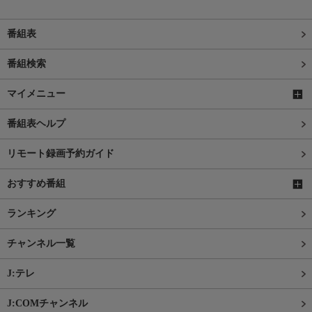
番組表
番組検索
マイメニュー
番組表ヘルプ
リモート録画予約ガイド
おすすめ番組
ランキング
チャンネル一覧
J:テレ
J:COMチャンネル