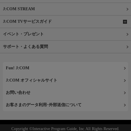
J:COM STREAM
J:COM TVサービスガイド
イベント・プレゼント
サポート・よくある質問
Fun! J:COM
J:COM オフィシャルサイト
お問い合わせ
お客さまのデータ利用･外部送信について
Copyright ©Interactive Program Guide, Inc.All Rights Reserved.