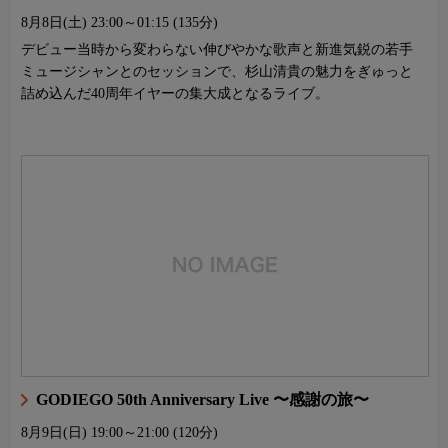
8月8日(土)
23:00～01:15 (135分)
デビュー当時から変わらない伸びやかな歌声と新進気鋭の若手
ミュージシャンとのセッションで、杉山清貴の魅力をぎゅっと
詰め込んだ40周年イヤーの集大成となるライブ。
GODIEGO 50th Anniversary Live 〜感謝の旅〜
8月9日(日)
19:00～21:00 (120分)