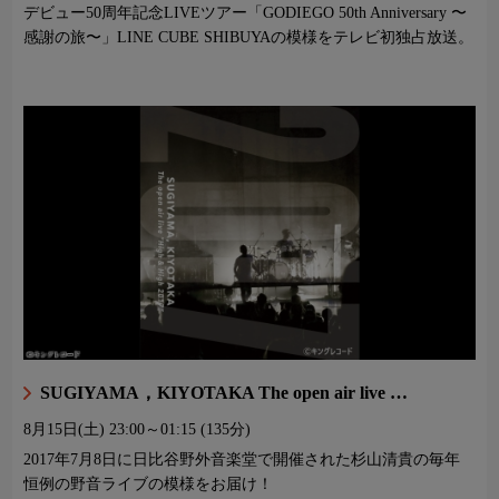
デビュー50周年記念LIVEツアー「GODIEGO 50th Anniversary 〜
感謝の旅〜」LINE CUBE SHIBUYAの模様をテレビ初独占放送。
SUGIYAMA，KIYOTAKA The open air live …
8月15日(土)
23:00～01:15 (135分)
2017年7月8日に日比谷野外音楽堂で開催された杉山清貴の毎年
恒例の野音ライブの模様をお届け！