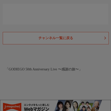
チャンネル一覧に戻る
「GODIEGO 50th Anniversary Live 〜感謝の旅〜」