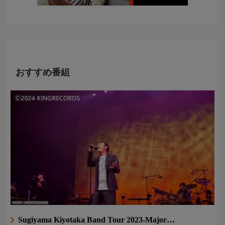
おすすめ番組
Sugiyama Kiyotaka Band Tour 2023-Major…