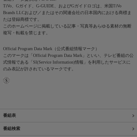
TiVo、Gガイド、G-GUIDE、およびGガイドロゴは、米国TiVo
Brands LLCおよび／またはその関連会社の日本国内における商標ま
たは登録商標です。
このホームページに掲載している記事・写真等あらゆる素材の無断
複写・転載を禁じます。
Official Program Data Mark（公式番組情報マーク）
このマークは「Official Program Data Mark」といい、テレビ番組の公
式情報である「SI(Service Information)情報」を利用したサービスに
のみ表記が許されているマークです。
番組表
番組検索