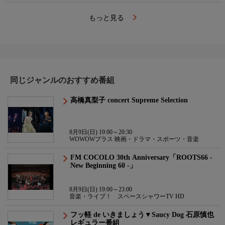
もっと見る
同じジャンルのおすすめ番組
高橋真梨子 concert Supreme Selection
8月9日(日) 19:00～20:30
WOWOWプラス 映画・ドラマ・スポーツ・音楽
FM COCOLO 30th Anniversary「ROOTS66 -
New Beginning 60 -」
8月9日(日) 19:00～23:00
音楽・ライブ！ スペースシャワーTV HD
フッ軽 de いきましょう▼Saucy Dog 石原慎也
レギュラー番組