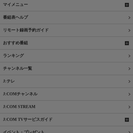
マイメニュー
番組表ヘルプ
リモート録画予約ガイド
おすすめ番組
ランキング
チャンネル一覧
J:テレ
J:COMチャンネル
J:COM STREAM
J:COM TVサービスガイド
イベント・プレゼント