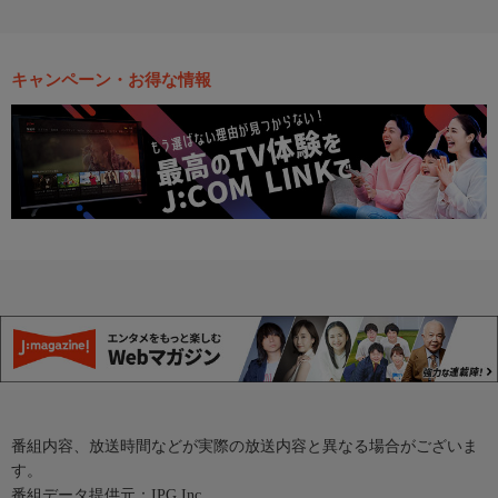
キャンペーン・お得な情報
番組内容、放送時間などが実際の放送内容と異なる場合がございま
す。
番組データ提供元：IPG Inc.