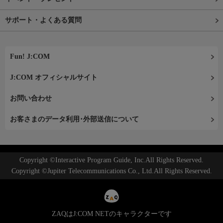
サポート・よくある質問
Fun! J:COM
J:COM オフィシャルサイト
お問い合わせ
お客さまのデータ利用･外部送信について
Copyright ©Interactive Program Guide, Inc.All Rights Reserved.
Copyright ©Jupiter Telecommunications Co., Ltd.All Rights Reserved.
ZAQはJ:COM NETのキャラクターです