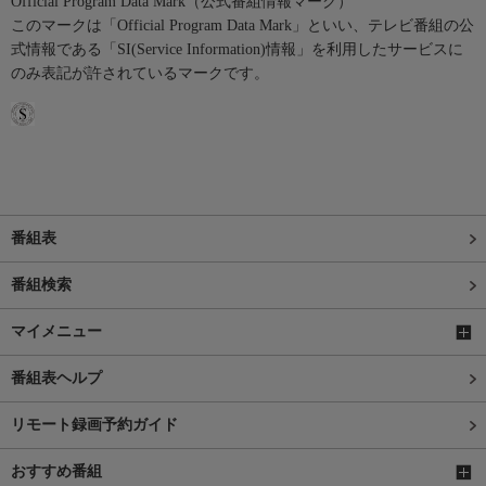
Official Program Data Mark（公式番組情報マーク）
このマークは「Official Program Data Mark」といい、テレビ番組の公
式情報である「SI(Service Information)情報」を利用したサービスに
のみ表記が許されているマークです。
番組表
番組検索
マイメニュー
番組表ヘルプ
リモート録画予約ガイド
おすすめ番組