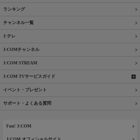
ランキング
チャンネル一覧
J:テレ
J:COMチャンネル
J:COM STREAM
J:COM TVサービスガイド
イベント・プレゼント
サポート・よくある質問
Fun! J:COM
J:COM オフィシャルサイト