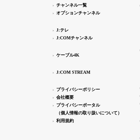
チャンネル一覧
オプションチャンネル
J:テレ
J:COMチャンネル
ケーブル4K
J:COM STREAM
プライバシーポリシー
会社概要
プライバシーポータル
（個人情報の取り扱いについて）
利用規約