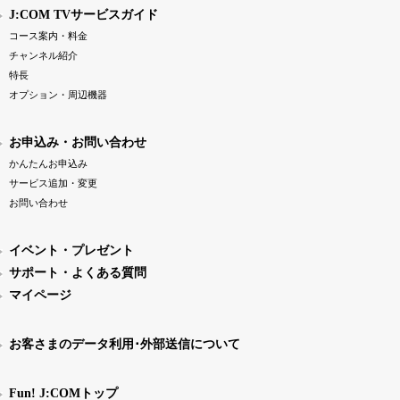
J:COM TVサービスガイド
コース案内・料金
チャンネル紹介
特長
オプション・周辺機器
お申込み・お問い合わせ
かんたんお申込み
サービス追加・変更
お問い合わせ
イベント・プレゼント
サポート・よくある質問
マイページ
お客さまのデータ利用･外部送信について
Fun! J:COMトップ