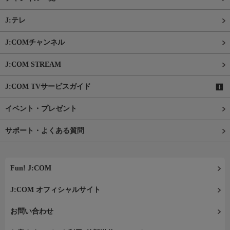
J:テレ
J:COMチャンネル
J:COM STREAM
J:COM TVサービスガイド
イベント・プレゼント
サポート・よくある質問
Fun! J:COM
J:COM オフィシャルサイト
お問い合わせ