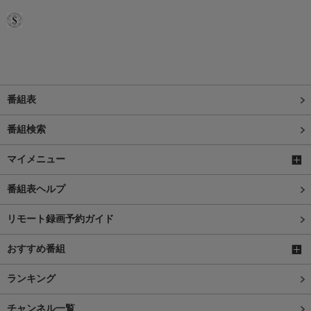
番組表
番組検索
マイメニュー
番組表ヘルプ
リモート録画予約ガイド
おすすめ番組
ランキング
チャンネル一覧