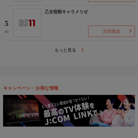
乙女怪獣キャラメリゼ
5
次回放送
(5)
もっと見る
キャンペーン・お得な情報