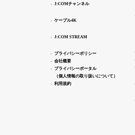
J:COMチャンネル
ケーブル4K
J:COM STREAM
プライバシーポリシー
会社概要
プライバシーポータル
（個人情報の取り扱いについて）
利用規約