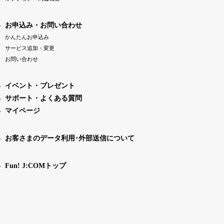
お申込み・お問い合わせ
かんたんお申込み
サービス追加・変更
お問い合わせ
イベント・プレゼント
サポート・よくある質問
マイページ
お客さまのデータ利用･外部送信について
Fun! J:COMトップ