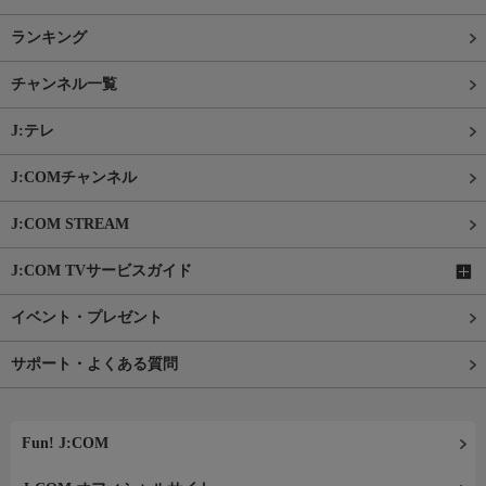
ランキング
チャンネル一覧
J:テレ
J:COMチャンネル
J:COM STREAM
J:COM TVサービスガイド
イベント・プレゼント
サポート・よくある質問
Fun! J:COM