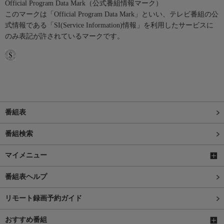
Official Program Data Mark（公式番組情報マーク）
このマークは「Official Program Data Mark」といい、テレビ番組の公
式情報である「SI(Service Information)情報」を利用したサービスに
のみ表記が許されているマークです。
番組表
番組検索
マイメニュー
番組表ヘルプ
リモート録画予約ガイド
おすすめ番組