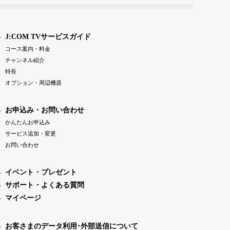
J:COM TVサービスガイド
コース案内・料金
チャンネル紹介
特長
オプション・周辺機器
お申込み・お問い合わせ
かんたんお申込み
サービス追加・変更
お問い合わせ
イベント・プレゼント
サポート・よくある質問
マイページ
お客さまのデータ利用･外部送信について