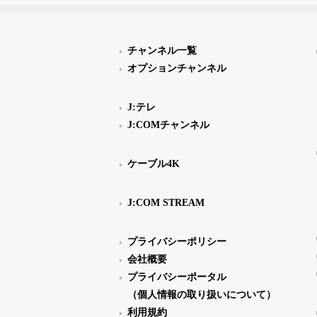
チャンネル一覧
オプションチャンネル
J:テレ
J:COMチャンネル
ケーブル4K
J:COM STREAM
プライバシーポリシー
会社概要
プライバシーポータル
（個人情報の取り扱いについて）
利用規約