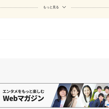
もっと見る