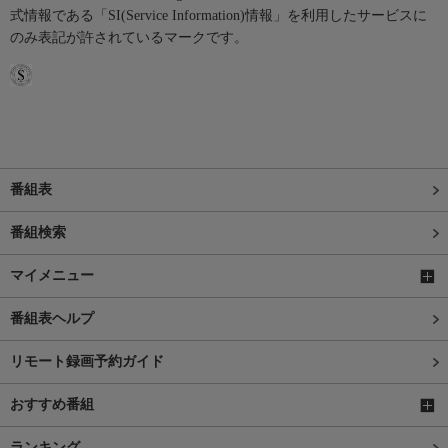
式情報である「SI(Service Information)情報」を利用したサービスに
のみ表記が許されているマークです。
番組表
番組検索
マイメニュー
番組表ヘルプ
リモート録画予約ガイド
おすすめ番組
ランキング