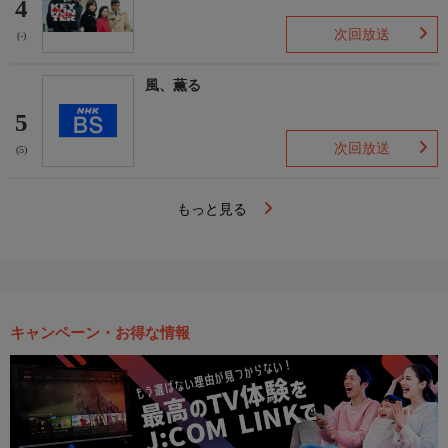
4
次回放送
(-)
風、薫る
5
次回放送
(5)
もっと見る
キャンペーン・お得な情報