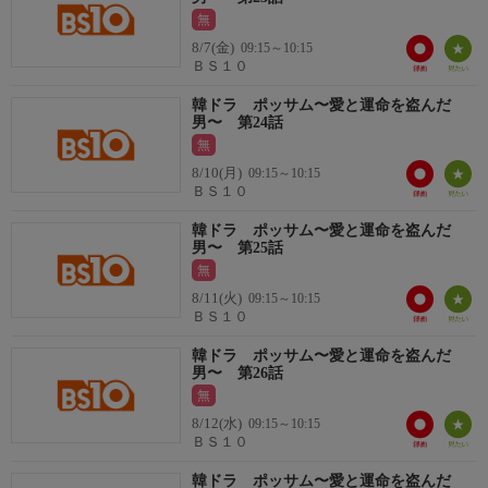
無
8/7(金)
09:15～10:15
ＢＳ１０
韓ドラ ポッサム〜愛と運命を盗んだ
男〜 第24話
無
8/10(月)
09:15～10:15
ＢＳ１０
韓ドラ ポッサム〜愛と運命を盗んだ
男〜 第25話
無
8/11(火)
09:15～10:15
ＢＳ１０
韓ドラ ポッサム〜愛と運命を盗んだ
男〜 第26話
無
8/12(水)
09:15～10:15
ＢＳ１０
韓ドラ ポッサム〜愛と運命を盗んだ