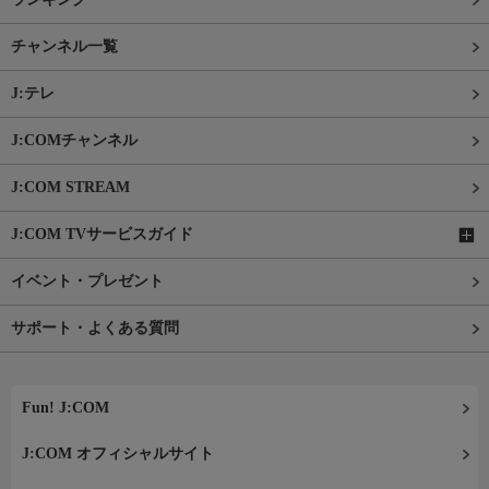
チャンネル一覧
J:テレ
J:COMチャンネル
J:COM STREAM
J:COM TVサービスガイド
イベント・プレゼント
サポート・よくある質問
Fun! J:COM
J:COM オフィシャルサイト