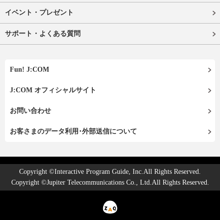
イベント・プレゼント
サポート・よくある質問
Fun! J:COM
J:COM オフィシャルサイト
お問い合わせ
お客さまのデータ利用･外部送信について
Copyright ©Interactive Program Guide, Inc.All Rights Reserved.
Copyright ©Jupiter Telecommunications Co., Ltd.All Rights Reserved.