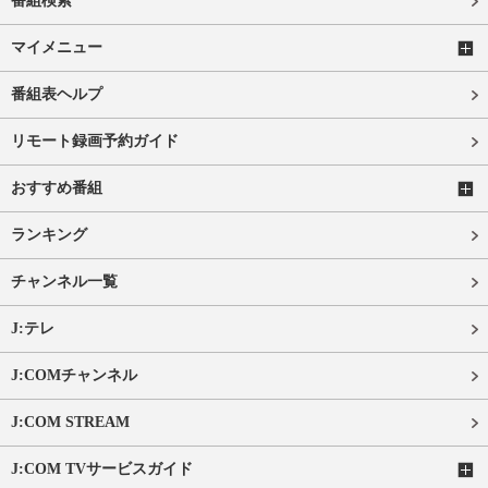
番組検索
マイメニュー
番組表ヘルプ
リモート録画予約ガイド
おすすめ番組
ランキング
チャンネル一覧
J:テレ
J:COMチャンネル
J:COM STREAM
J:COM TVサービスガイド