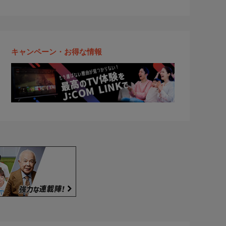
キャンペーン・お得な情報