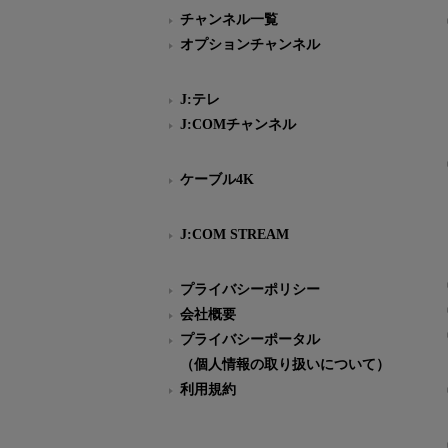
チャンネル一覧
オプションチャンネル
J:テレ
J:COMチャンネル
ケーブル4K
J:COM STREAM
プライバシーポリシー
会社概要
プライバシーポータル
（個人情報の取り扱いについて）
利用規約