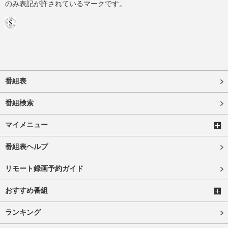
のみ表記が許されているマークです。
番組表
番組検索
マイメニュー
番組表ヘルプ
リモート録画予約ガイド
おすすめ番組
ランキング