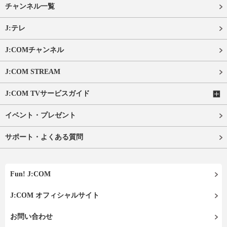
チャンネル一覧
J:テレ
J:COMチャンネル
J:COM STREAM
J:COM TVサービスガイド
イベント・プレゼント
サポート・よくある質問
Fun! J:COM
J:COM オフィシャルサイト
お問い合わせ