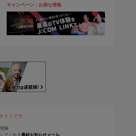
キャンペーン・お得な情報
表サイトです。
登録
してくれる
番組お知らせメール