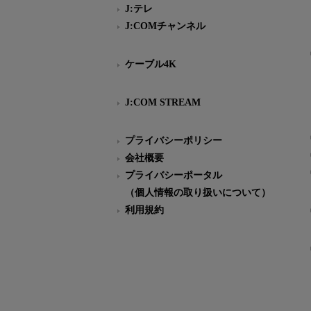
J:テレ
J:COMチャンネル
ケーブル4K
J:COM STREAM
プライバシーポリシー
会社概要
プライバシーポータル
（個人情報の取り扱いについて）
利用規約