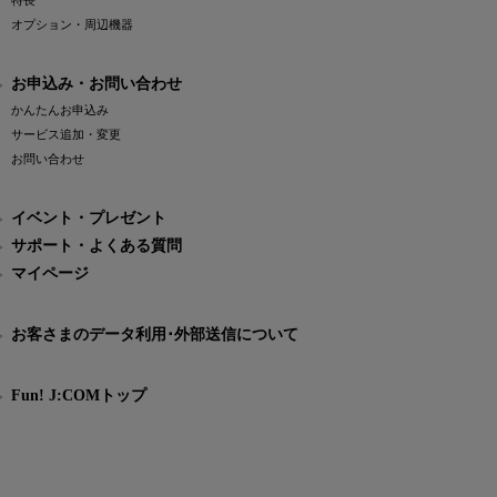
特長
オプション・周辺機器
お申込み・お問い合わせ
かんたんお申込み
サービス追加・変更
お問い合わせ
イベント・プレゼント
サポート・よくある質問
マイページ
お客さまのデータ利用･外部送信について
Fun! J:COMトップ