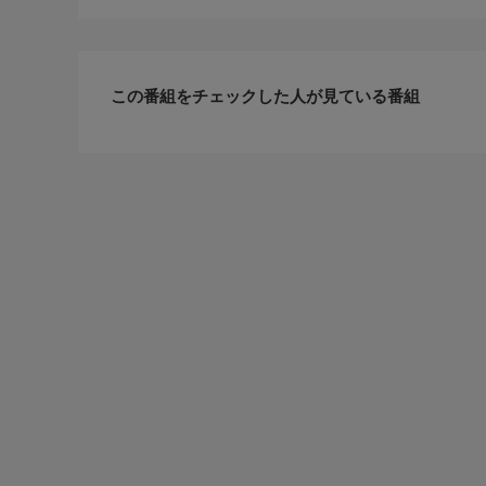
この番組をチェックした人が見ている番組