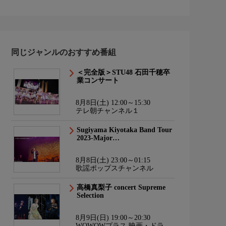
同じジャンルのおすすめ番組
＜完全版＞STU48 石田千穂卒
業コンサート
8月8日(土) 12:00～15:30
テレ朝チャンネル１
Sugiyama Kiyotaka Band Tour
2023-Major…
8月8日(土) 23:00～01:15
歌謡ポップスチャンネル
高橋真梨子 concert Supreme
Selection
8月9日(日) 19:00～20:30
WOWOWプラス 映画・ドラ