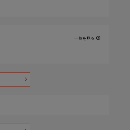
一覧を見る