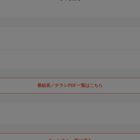
番組表／チラシPDF一覧はこちら