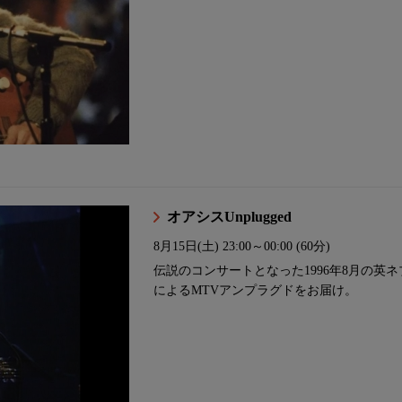
オアシスUnplugged
8月15日(土)
23:00～00:00 (60分)
伝説のコンサートとなった1996年8月の英
によるMTVアンプラグドをお届け。