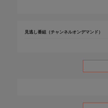
見逃し番組（チャンネルオンデマンド）