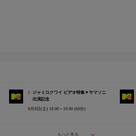
ジャミロクワイ ビデオ特集▼サマソニ
出演記念
8月8日(土)
18:00～19:00 (60分)
もっと見る