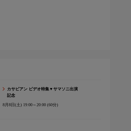
カサビアン ビデオ特集▼サマソニ出演
記念
8月8日(土)
19:00～20:00 (60分)