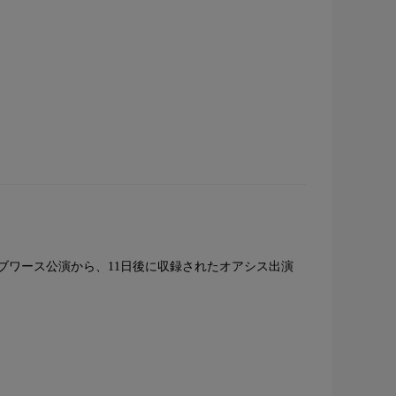
ネブワース公演から、11日後に収録されたオアシス出演