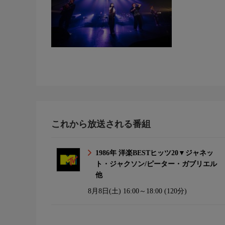
これから放送される番組
1986年 洋楽BESTヒッツ20▼ジャネッ
ト・ジャクソン/ピーター・ガブリエル
他
8月8日(土)
16:00～18:00 (120分)