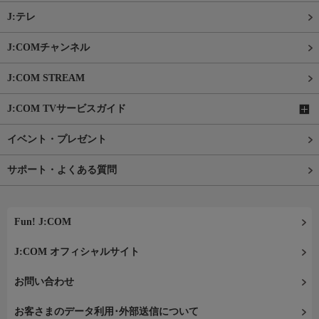
J:テレ
J:COMチャンネル
J:COM STREAM
J:COM TVサービスガイド
イベント・プレゼント
サポート・よくある質問
Fun! J:COM
J:COM オフィシャルサイト
お問い合わせ
お客さまのデータ利用･外部送信について