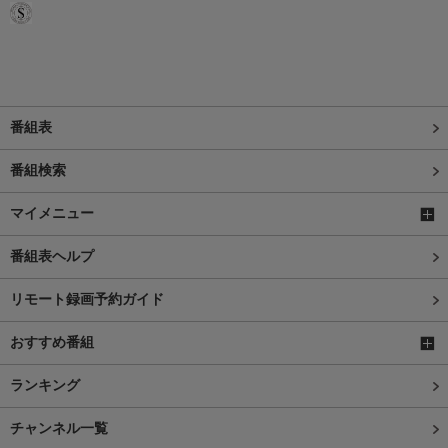
番組表
番組検索
マイメニュー
番組表ヘルプ
リモート録画予約ガイド
おすすめ番組
ランキング
チャンネル一覧