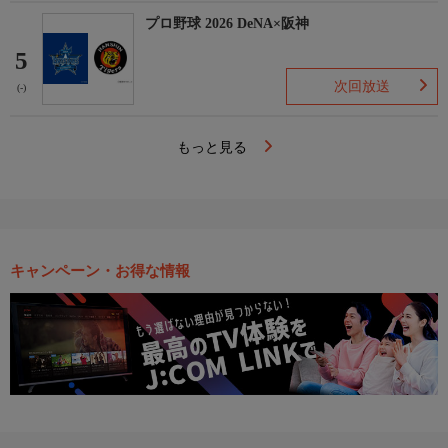
プロ野球 2026 DeNA×阪神
5
次回放送
(-)
もっと見る
キャンペーン・お得な情報