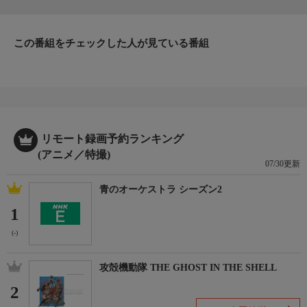
この番組をチェックした人が見ている番組
リモート録画予約ランキング
(アニメ／特撮)
07/30更新
青のオーケストラ シーズン2
1
(-)
攻殻機動隊 THE GHOST IN THE SHELL
2