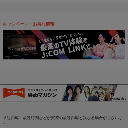
キャンペーン・お得な情報
番組内容、放送時間などが実際の放送内容と異なる場合がございま
す。