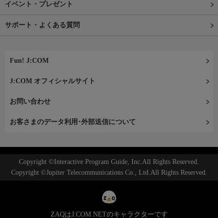
イベント・プレゼント
サポート・よくある質問
Fun! J:COM
J:COM オフィシャルサイト
お問い合わせ
お客さまのデータ利用･外部送信について
Copyright ©Interactive Program Guide, Inc.All Rights Reserved.
Copyright ©Jupiter Telecommunications Co., Ltd.All Rights Reserved.
ZAQはJ:COM NETのキャラクターです