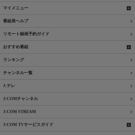
マイメニュー
番組表ヘルプ
リモート録画予約ガイド
おすすめ番組
ランキング
チャンネル一覧
J:テレ
J:COMチャンネル
J:COM STREAM
J:COM TVサービスガイド