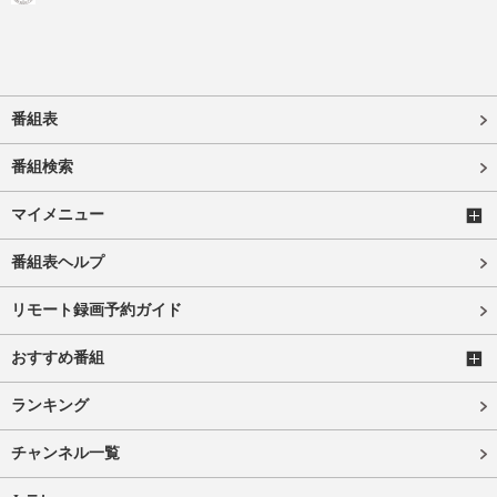
番組表
番組検索
マイメニュー
番組表ヘルプ
リモート録画予約ガイド
おすすめ番組
ランキング
チャンネル一覧