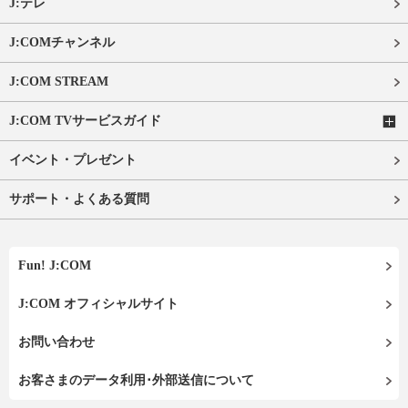
J:テレ
J:COMチャンネル
J:COM STREAM
J:COM TVサービスガイド
イベント・プレゼント
サポート・よくある質問
Fun! J:COM
J:COM オフィシャルサイト
お問い合わせ
お客さまのデータ利用･外部送信について