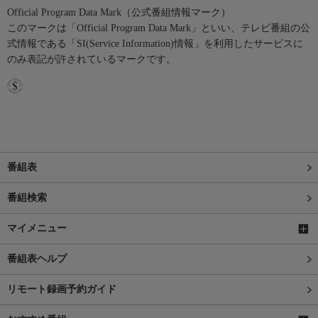
Official Program Data Mark（公式番組情報マーク）
このマークは「Official Program Data Mark」といい、テレビ番組の公
式情報である「SI(Service Information)情報」を利用したサービスに
のみ表記が許されているマークです。
番組表
番組検索
マイメニュー
番組表ヘルプ
リモート録画予約ガイド