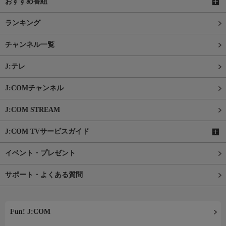
おすすめ番組
ランキング
チャンネル一覧
J:テレ
J:COMチャンネル
J:COM STREAM
J:COM TVサービスガイド
イベント・プレゼント
サポート・よくある質問
Fun! J:COM