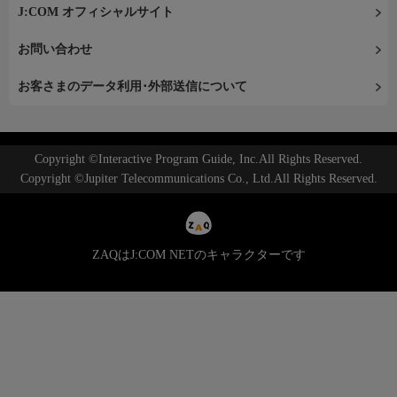
J:COM オフィシャルサイト
お問い合わせ
お客さまのデータ利用･外部送信について
Copyright ©Interactive Program Guide, Inc.All Rights Reserved.
Copyright ©Jupiter Telecommunications Co., Ltd.All Rights Reserved.
ZAQはJ:COM NETのキャラクターです