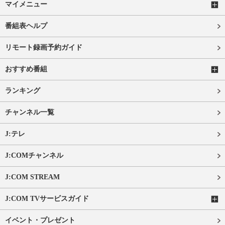
マイメニュー
番組表ヘルプ
リモート録画予約ガイド
おすすめ番組
ランキング
チャンネル一覧
J:テレ
J:COMチャンネル
J:COM STREAM
J:COM TVサービスガイド
イベント・プレゼント