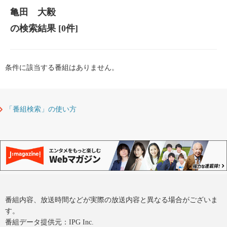
亀田 大毅
の検索結果
[0件]
条件に該当する番組はありません。
「番組検索」の使い方
番組内容、放送時間などが実際の放送内容と異なる場合がございま
す。
番組データ提供元：IPG Inc.