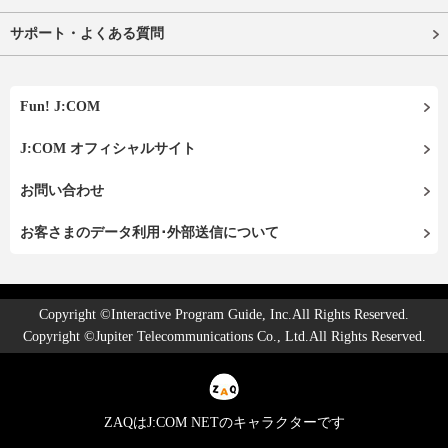
サポート・よくある質問
Fun! J:COM
J:COM オフィシャルサイト
お問い合わせ
お客さまのデータ利用･外部送信について
Copyright ©Interactive Program Guide, Inc.All Rights Reserved.
Copyright ©Jupiter Telecommunications Co., Ltd.All Rights Reserved.
ZAQはJ:COM NETのキャラクターです