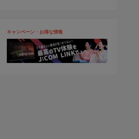
キャンペーン・お得な情報