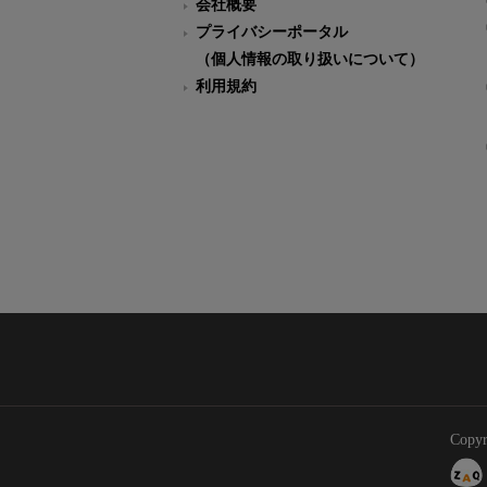
会社概要
プライバシーポータル
（個人情報の取り扱いについて）
利用規約
Copyr