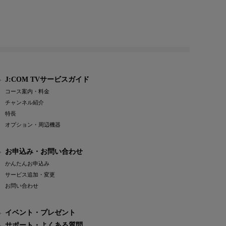
J:COM TVサービスガイド
コース案内・料金
チャンネル紹介
特長
オプション・周辺機器
お申込み・お問い合わせ
かんたんお申込み
サービス追加・変更
お問い合わせ
イベント・プレゼント
サポート・よくある質問