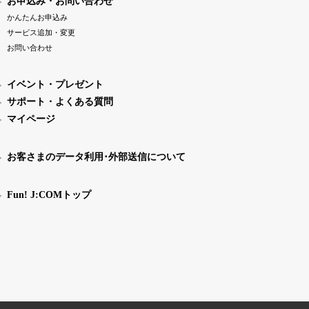
お申込み・お問い合わせ
かんたんお申込み
サービス追加・変更
お問い合わせ
イベント・プレゼント
サポート・よくある質問
マイページ
お客さまのデータ利用･外部送信について
Fun! J:COMトップ