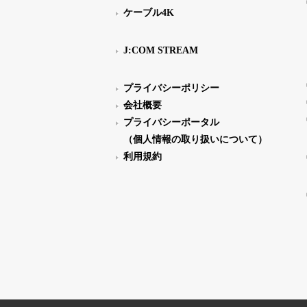
ケーブル4K
J:COM STREAM
プライバシーポリシー
会社概要
プライバシーポータル
（個人情報の取り扱いについて）
利用規約