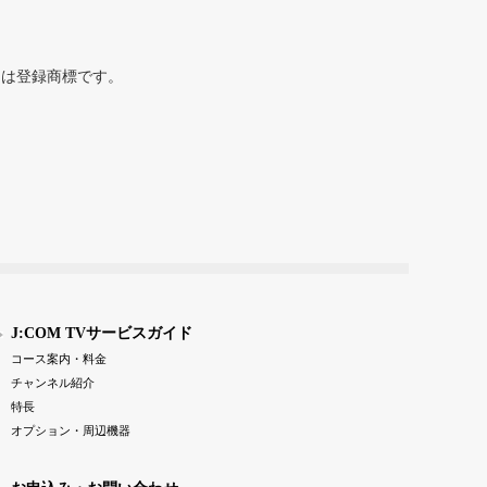
または登録商標です。
J:COM TVサービスガイド
コース案内・料金
チャンネル紹介
特長
オプション・周辺機器