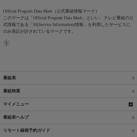
Official Program Data Mark（公式番組情報マーク）
このマークは「Official Program Data Mark」といい、テレビ番組の公
式情報である「SI(Service Information)情報」を利用したサービスに
のみ表記が許されているマークです。
番組表
番組検索
マイメニュー
番組表ヘルプ
リモート録画予約ガイド