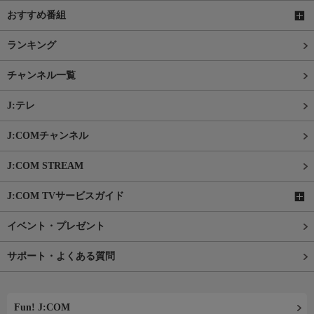
おすすめ番組
ランキング
チャンネル一覧
J:テレ
J:COMチャンネル
J:COM STREAM
J:COM TVサービスガイド
イベント・プレゼント
サポート・よくある質問
Fun! J:COM