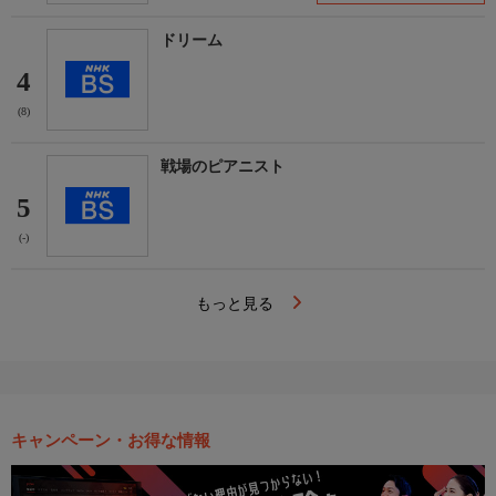
ドリーム
4
(8)
戦場のピアニスト
5
(-)
もっと見る
キャンペーン・お得な情報