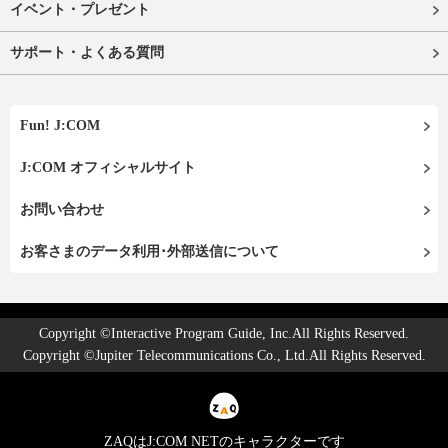
イベント・プレゼント
サポート・よくある質問
Fun! J:COM
J:COM オフィシャルサイト
お問い合わせ
お客さまのデータ利用･外部送信について
Copyright ©Interactive Program Guide, Inc.All Rights Reserved.
Copyright ©Jupiter Telecommunications Co., Ltd.All Rights Reserved.
ZAQはJ:COM NETのキャラクターです