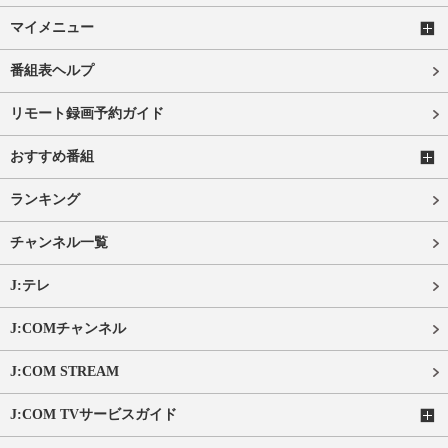
マイメニュー
番組表ヘルプ
リモート録画予約ガイド
おすすめ番組
ランキング
チャンネル一覧
J:テレ
J:COMチャンネル
J:COM STREAM
J:COM TVサービスガイド