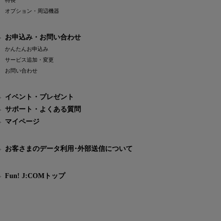
特長
オプション・周辺機器
お申込み・お問い合わせ
かんたんお申込み
サービス追加・変更
お問い合わせ
イベント・プレゼント
サポート・よくある質問
マイページ
お客さまのデータ利用･外部送信について
Fun! J:COMトップ