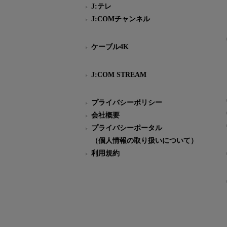
J:テレ
J:COMチャンネル
ケーブル4K
J:COM STREAM
プライバシーポリシー
会社概要
プライバシーポータル
（個人情報の取り扱いについて）
利用規約