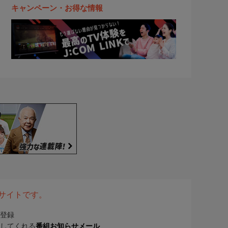
キャンペーン・お得な情報
表サイトです。
登録
してくれる
番組お知らせメール