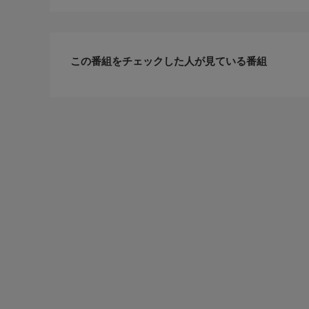
この番組をチェックした人が見ている番組