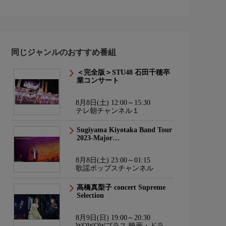
同じジャンルのおすすめ番組
＜完全版＞STU48 石田千穂卒
業コンサート
8月8日(土) 12:00～15:30
テレ朝チャンネル１
Sugiyama Kiyotaka Band Tour
2023-Major…
8月8日(土) 23:00～01:15
歌謡ポップスチャンネル
高橋真梨子 concert Supreme
Selection
8月9日(日) 19:00～20:30
WOWOWプラス 映画・ドラ