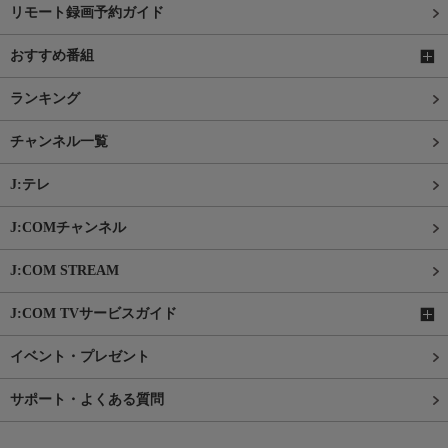
リモート録画予約ガイド
おすすめ番組
ランキング
チャンネル一覧
J:テレ
J:COMチャンネル
J:COM STREAM
J:COM TVサービスガイド
イベント・プレゼント
サポート・よくある質問