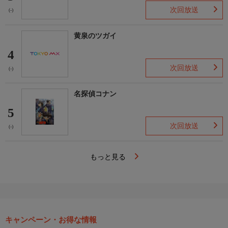
次回放送
(-)
黄泉のツガイ
4
次回放送
(-)
名探偵コナン
5
次回放送
(-)
もっと見る
キャンペーン・お得な情報