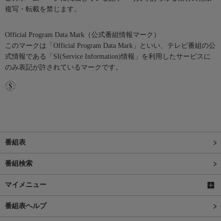
複写・転載を禁じます。
Official Program Data Mark（公式番組情報マーク）
このマークは「Official Program Data Mark」といい、テレビ番組の公
式情報である「SI(Service Information)情報」を利用したサービスに
のみ表記が許されているマークです。
番組表
番組検索
マイメニュー
番組表ヘルプ