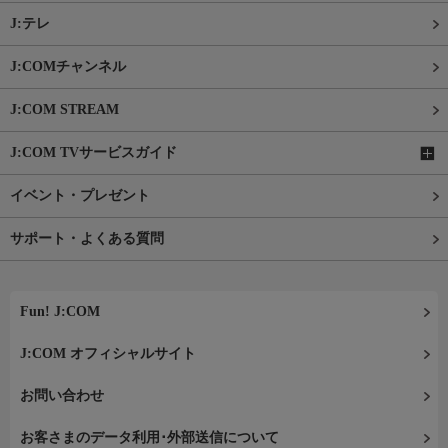
J:テレ
J:COMチャンネル
J:COM STREAM
J:COM TVサービスガイド
イベント・プレゼント
サポート・よくある質問
Fun! J:COM
J:COM オフィシャルサイト
お問い合わせ
お客さまのデータ利用･外部送信について