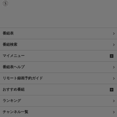
番組表
番組検索
マイメニュー
番組表ヘルプ
リモート録画予約ガイド
おすすめ番組
ランキング
チャンネル一覧