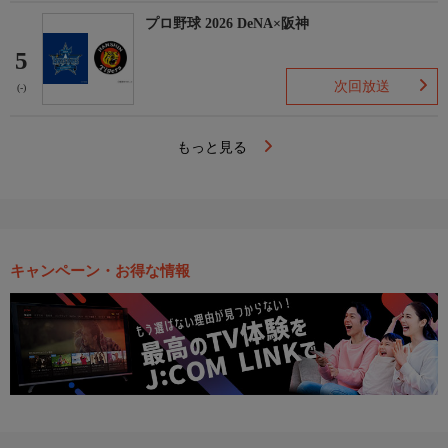
プロ野球 2026 DeNA×阪神
5
次回放送
(-)
もっと見る
キャンペーン・お得な情報