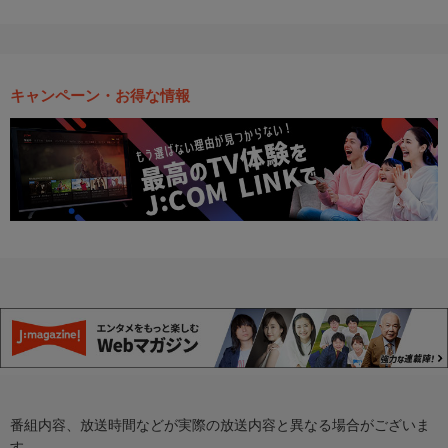
キャンペーン・お得な情報
番組内容、放送時間などが実際の放送内容と異なる場合がございま
す。