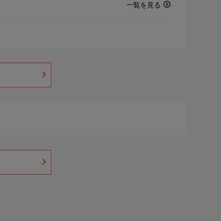
一覧を見る