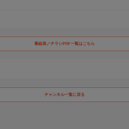
番組表／チラシPDF一覧はこちら
チャンネル一覧に戻る