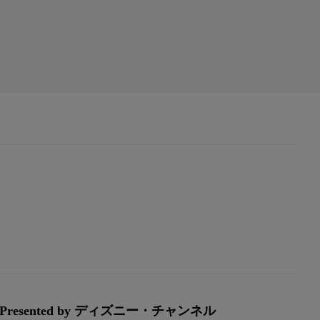
ented by ディズニー・チャンネル