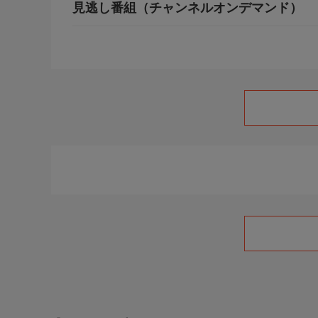
見逃し番組（チャンネルオンデマンド）