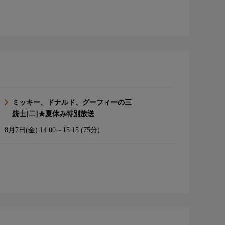
ミッキー、ドナルド、グーフィーの三
銃士[二]★夏休み特別放送
8月7日(金)
14:00～15:15 (75分)