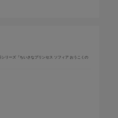
新シリーズ『ちいさなプリンセス ソフィア おうこくの