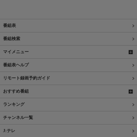
番組表
番組検索
マイメニュー
番組表ヘルプ
リモート録画予約ガイド
おすすめ番組
ランキング
チャンネル一覧
J:テレ