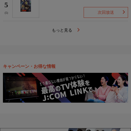
5
次回放送
(5)
もっと見る
キャンペーン・お得な情報