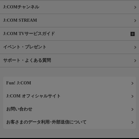
J:COMチャンネル
J:COM STREAM
J:COM TVサービスガイド
イベント・プレゼント
サポート・よくある質問
Fun! J:COM
J:COM オフィシャルサイト
お問い合わせ
お客さまのデータ利用･外部送信について