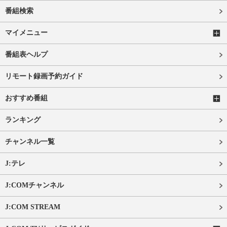
番組検索
マイメニュー
番組表ヘルプ
リモート録画予約ガイド
おすすめ番組
ランキング
チャンネル一覧
J:テレ
J:COMチャンネル
J:COM STREAM