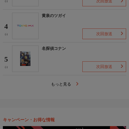
次回放送
(-)
黄泉のツガイ
4
次回放送
(-)
名探偵コナン
5
次回放送
(-)
もっと見る
キャンペーン・お得な情報