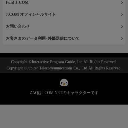
Fun! J:COM
J:COM オフィシャルサイト
お問い合わせ
お客さまのデータ利用･外部送信について
Copyright ©Interactive Program Guide, Inc.All Rights Reserved.
Copyright ©Jupiter Telecommunications Co., Ltd.All Rights Reserved.
ZAQはJ:COM NETのキャラクターです