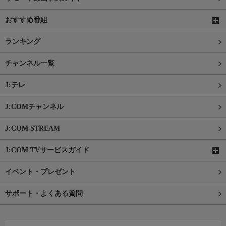
おすすめ番組
ランキング
チャンネル一覧
J:テレ
J:COMチャンネル
J:COM STREAM
J:COM TVサービスガイド
イベント・プレゼント
サポート・よくある質問