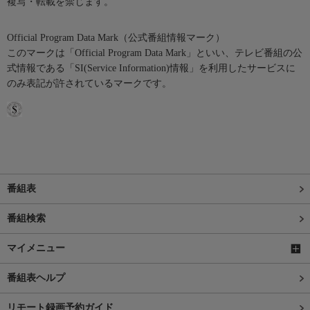
複写・転載を禁じます。
Official Program Data Mark（公式番組情報マーク）
このマークは「Official Program Data Mark」といい、テレビ番組の公
式情報である「SI(Service Information)情報」を利用したサービスに
のみ表記が許されているマークです。
番組表
番組検索
マイメニュー
番組表ヘルプ
リモート録画予約ガイド