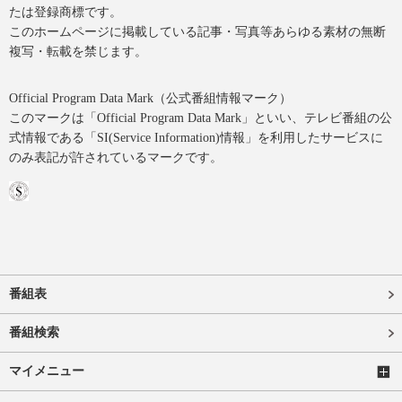
たは登録商標です。
このホームページに掲載している記事・写真等あらゆる素材の無断
複写・転載を禁じます。
Official Program Data Mark（公式番組情報マーク）
このマークは「Official Program Data Mark」といい、テレビ番組の公
式情報である「SI(Service Information)情報」を利用したサービスに
のみ表記が許されているマークです。
番組表
番組検索
マイメニュー