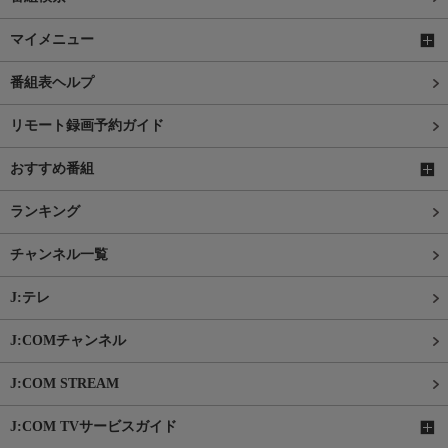
マイメニュー
番組表ヘルプ
リモート録画予約ガイド
おすすめ番組
ランキング
チャンネル一覧
J:テレ
J:COMチャンネル
J:COM STREAM
J:COM TVサービスガイド