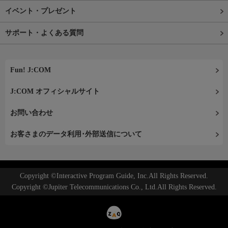
イベント・プレゼント
サポート・よくある質問
Fun! J:COM
J:COM オフィシャルサイト
お問い合わせ
お客さまのデータ利用･外部送信について
Copyright ©Interactive Program Guide, Inc.All Rights Reserved.
Copyright ©Jupiter Telecommunications Co., Ltd.All Rights Reserved.