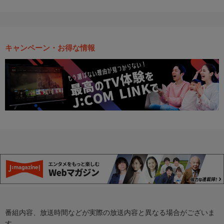
キャンペーン・お得な情報
番組内容、放送時間などが実際の放送内容と異なる場合がございま
す。