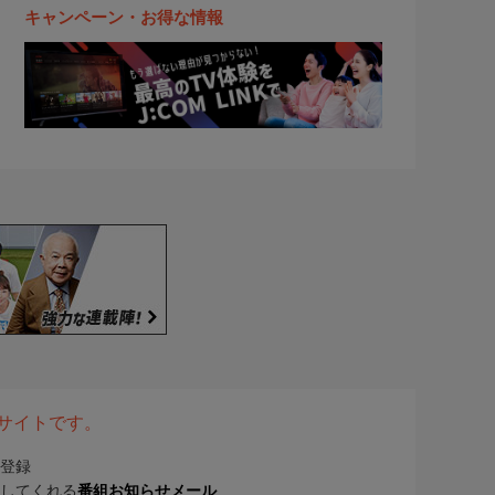
キャンペーン・お得な情報
表サイトです。
登録
してくれる
番組お知らせメール