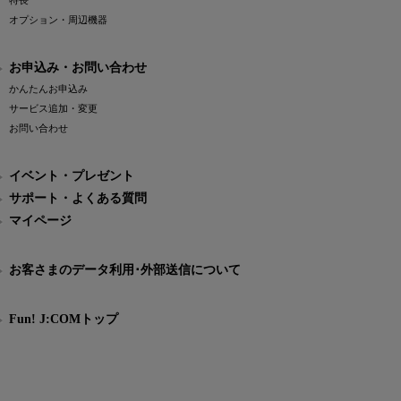
特長
オプション・周辺機器
お申込み・お問い合わせ
かんたんお申込み
サービス追加・変更
お問い合わせ
イベント・プレゼント
サポート・よくある質問
マイページ
お客さまのデータ利用･外部送信について
Fun! J:COMトップ