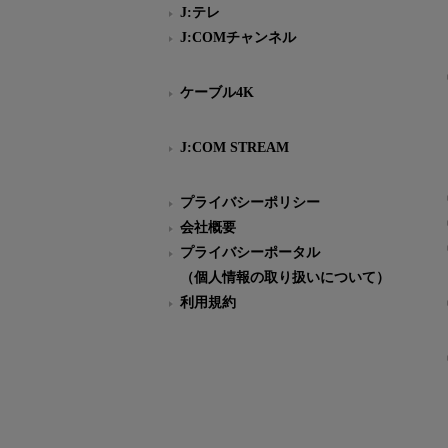
J:テレ
J:COMチャンネル
ケーブル4K
J:COM STREAM
プライバシーポリシー
会社概要
プライバシーポータル
（個人情報の取り扱いについて）
利用規約