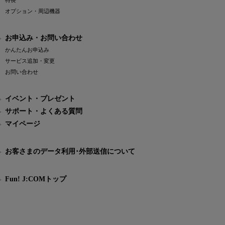
特長
オプション・周辺機器
お申込み・お問い合わせ
かんたんお申込み
サービス追加・変更
お問い合わせ
イベント・プレゼント
サポート・よくある質問
マイページ
お客さまのデータ利用･外部送信について
Fun! J:COMトップ