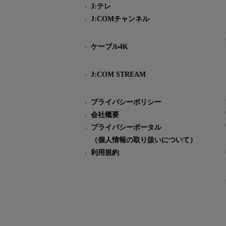
J:テレ
J:COMチャンネル
ケーブル4K
J:COM STREAM
プライバシーポリシー
会社概要
プライバシーポータル
（個人情報の取り扱いについて）
利用規約