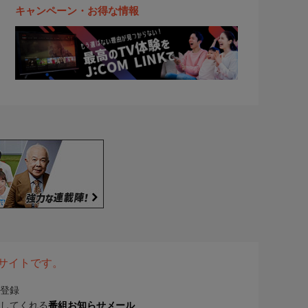
キャンペーン・お得な情報
表サイトです。
登録
してくれる
番組お知らせメール