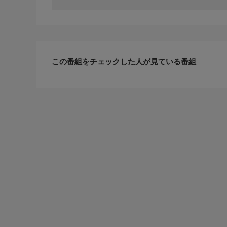
この番組をチェックした人が見ている番組