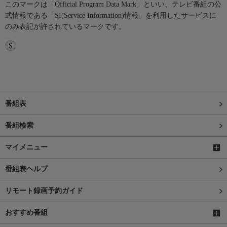
このマークは「Official Program Data Mark」といい、テレビ番組の公
式情報である「SI(Service Information)情報」を利用したサービスに
のみ表記が許されているマークです。
番組表
番組検索
マイメニュー
番組表ヘルプ
リモート録画予約ガイド
おすすめ番組