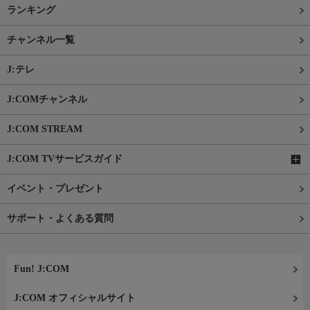
ランキング
チャンネル一覧
J:テレ
J:COMチャンネル
J:COM STREAM
J:COM TVサービスガイド
イベント・プレゼント
サポート・よくある質問
Fun! J:COM
J:COM オフィシャルサイト