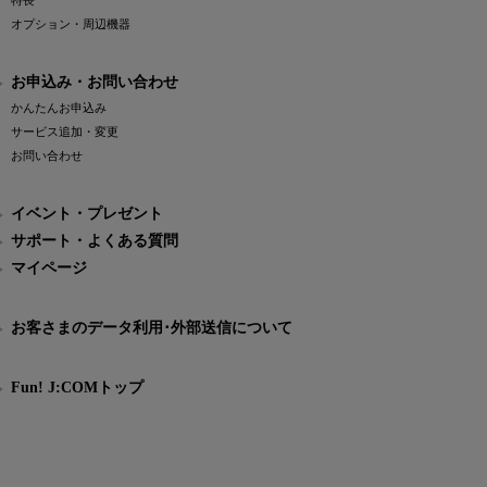
特長
オプション・周辺機器
お申込み・お問い合わせ
かんたんお申込み
サービス追加・変更
お問い合わせ
イベント・プレゼント
サポート・よくある質問
マイページ
お客さまのデータ利用･外部送信について
Fun! J:COMトップ