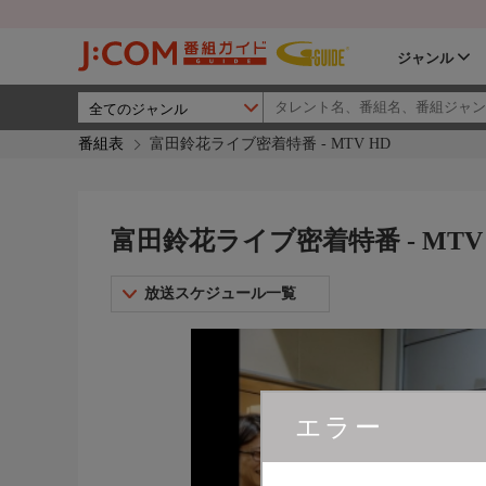
ジャンル
番組表
富田鈴花ライブ密着特番 - MTV HD
富田鈴花ライブ密着特番 - MTV
放送スケジュール一覧
エラー