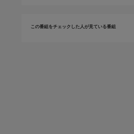
この番組をチェックした人が見ている番組