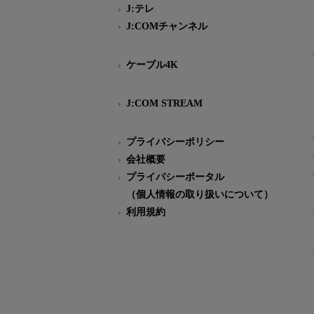
J:テレ
J:COMチャンネル
ケーブル4K
J:COM STREAM
プライバシーポリシー
会社概要
プライバシーポータル
（個人情報の取り扱いについて）
利用規約