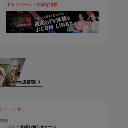
キャンペーン・お得な情報
表サイトです。
登録
してくれる
番組お知らせメール