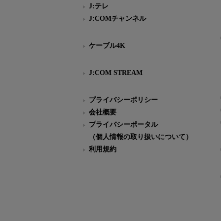
J:テレ
J:COMチャンネル
ケーブル4K
J:COM STREAM
プライバシーポリシー
会社概要
プライバシーポータル
（個人情報の取り扱いについて）
利用規約