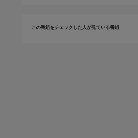
この番組をチェックした人が見ている番組