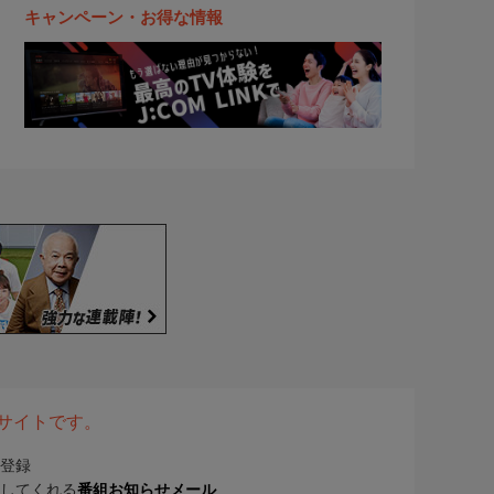
キャンペーン・お得な情報
表サイトです。
登録
してくれる
番組お知らせメール