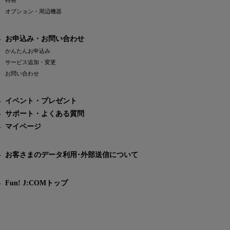
特長
オプション・周辺機器
お申込み・お問い合わせ
かんたんお申込み
サービス追加・変更
お問い合わせ
イベント・プレゼント
サポート・よくある質問
マイページ
お客さまのデータ利用･外部送信について
Fun! J:COMトップ