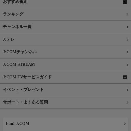
おすすめ番組
ランキング
チャンネル一覧
J:テレ
J:COMチャンネル
J:COM STREAM
J:COM TVサービスガイド
イベント・プレゼント
サポート・よくある質問
Fun! J:COM