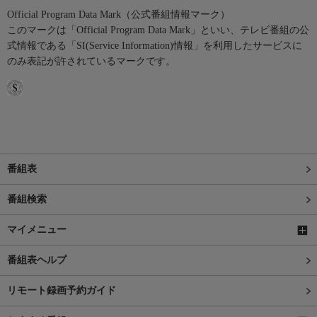
Official Program Data Mark（公式番組情報マーク）
このマークは「Official Program Data Mark」といい、テレビ番組の公
式情報である「SI(Service Information)情報」を利用したサービスに
のみ表記が許されているマークです。
番組表
番組検索
マイメニュー
番組表ヘルプ
リモート録画予約ガイド