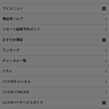
マイメニュー
番組表ヘルプ
リモート録画予約ガイド
おすすめ番組
ランキング
チャンネル一覧
J:テレ
J:COMチャンネル
J:COM STREAM
J:COM TVサービスガイド