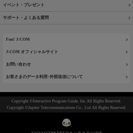
イベント・プレゼント
サポート・よくある質問
Fun! J:COM
J:COM オフィシャルサイト
お問い合わせ
お客さまのデータ利用･外部送信について
Copyright ©Interactive Program Guide, Inc.All Rights Reserved.
Copyright ©Jupiter Telecommunications Co., Ltd.All Rights Reserved.