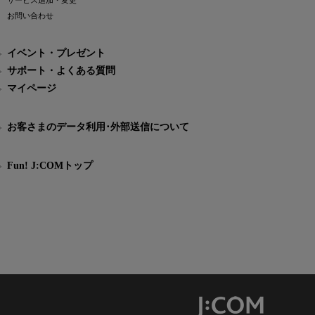
サービス追加・変更
お問い合わせ
イベント・プレゼント
サポート・よくある質問
マイページ
お客さまのデータ利用･外部送信について
Fun! J:COMトップ