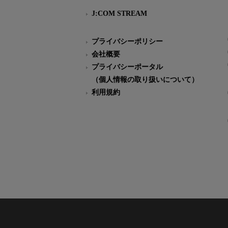
J:COM STREAM
プライバシーポリシー
会社概要
プライバシーポータル
（個人情報の取り扱いについて）
利用規約