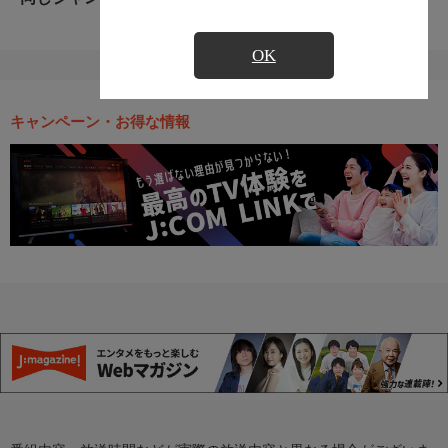
OK
キャンペーン・お得な情報