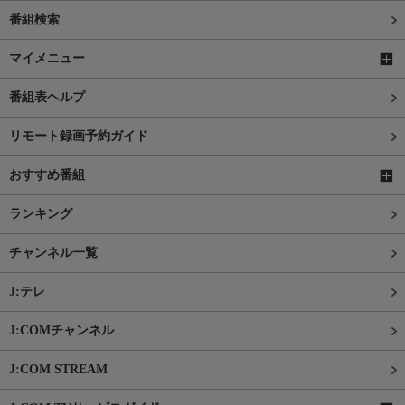
番組検索
マイメニュー
番組表ヘルプ
リモート録画予約ガイド
おすすめ番組
ランキング
チャンネル一覧
J:テレ
J:COMチャンネル
J:COM STREAM