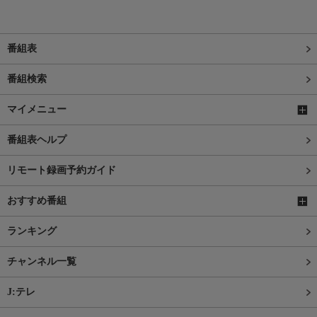
番組表
番組検索
マイメニュー
番組表ヘルプ
リモート録画予約ガイド
おすすめ番組
ランキング
チャンネル一覧
J:テレ