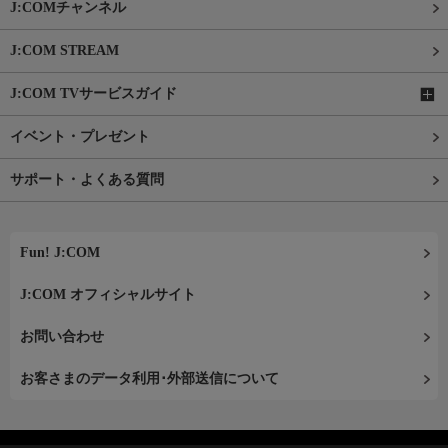
J:COMチャンネル
J:COM STREAM
J:COM TVサービスガイド
イベント・プレゼント
サポート・よくある質問
Fun! J:COM
J:COM オフィシャルサイト
お問い合わせ
お客さまのデータ利用･外部送信について