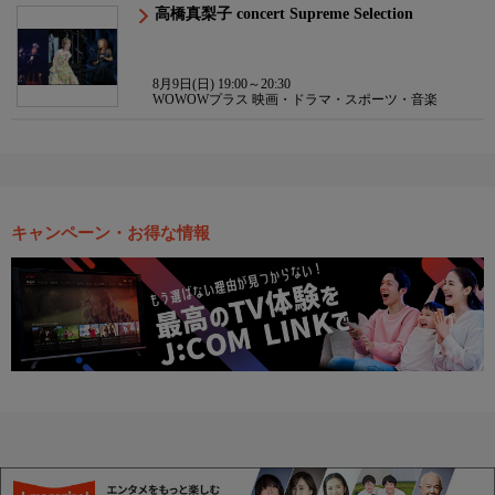
高橋真梨子 concert Supreme Selection
8月9日(日) 19:00～20:30
WOWOWプラス 映画・ドラマ・スポーツ・音楽
キャンペーン・お得な情報