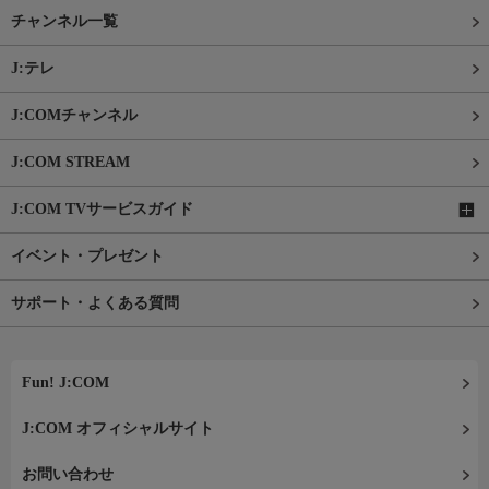
チャンネル一覧
J:テレ
J:COMチャンネル
J:COM STREAM
J:COM TVサービスガイド
イベント・プレゼント
サポート・よくある質問
Fun! J:COM
J:COM オフィシャルサイト
お問い合わせ