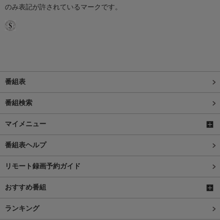
のみ表記が許されているマークです。
番組表
番組検索
マイメニュー
番組表ヘルプ
リモート録画予約ガイド
おすすめ番組
ランキング