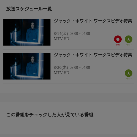
放送スケジュール一覧
ジャック・ホワイト ワークスビデオ特集
8/14(金)
03:00～04:00
MTV HD
ジャック・ホワイト ワークスビデオ特集
8/20(木)
03:00～04:00
MTV HD
この番組をチェックした人が見ている番組